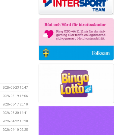
2026-06-23 10:47
2026-06-19 18:06
2026-06-17 20:10
2026-05-30 14:41
2026-04-22 13:28
2026-04-10 09:25