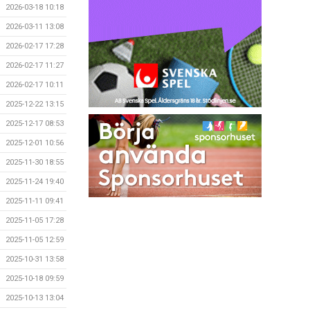
2026-03-18 10:18
2026-03-11 13:08
2026-02-17 17:28
2026-02-17 11:27
2026-02-17 10:11
2025-12-22 13:15
2025-12-17 08:53
2025-12-01 10:56
2025-11-30 18:55
2025-11-24 19:40
2025-11-11 09:41
2025-11-05 17:28
2025-11-05 12:59
2025-10-31 13:58
2025-10-18 09:59
2025-10-13 13:04