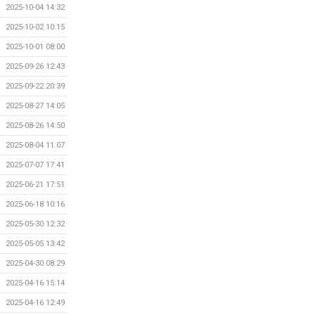
2025-10-04 14:32
2025-10-02 10:15
2025-10-01 08:00
2025-09-26 12:43
2025-09-22 20:39
2025-08-27 14:05
2025-08-26 14:50
2025-08-04 11:07
2025-07-07 17:41
2025-06-21 17:51
2025-06-18 10:16
2025-05-30 12:32
2025-05-05 13:42
2025-04-30 08:29
2025-04-16 15:14
2025-04-16 12:49