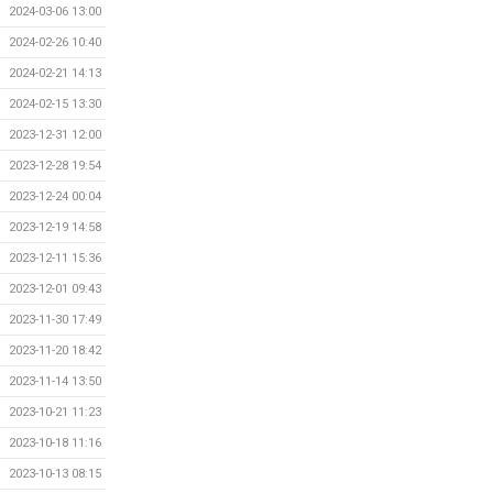
2024-03-06 13:00
2024-02-26 10:40
2024-02-21 14:13
2024-02-15 13:30
2023-12-31 12:00
2023-12-28 19:54
2023-12-24 00:04
2023-12-19 14:58
2023-12-11 15:36
2023-12-01 09:43
2023-11-30 17:49
2023-11-20 18:42
2023-11-14 13:50
2023-10-21 11:23
2023-10-18 11:16
2023-10-13 08:15