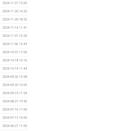
2024-11-27 12:05
2024-11-26 14:25
2024-11-20 18:25
2024-11-14 11:41
2024-11-07 15:20
2024-11-06 15:49
2024-10-31 17:00
2024-10-18 15:16
2024-10-14 11:44
2024-09-26 15:58
2024-09-20 13:05
2024-09-19 11:54
2024-08-21 19:30
2024-07-16 17:00
2024-07-12 14:00
2024-06-27 11:00