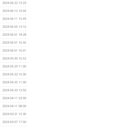
2024-06-22 13:23
2024-06-12 10:04
2024-06-11 15:49
2024-06-05 13:16
2024-06-01 18:28
2024-06-01 16:56
2024-06-01 16:01
2024-05-30 16:52
2024-05-29 11:00
2024-05-22 16:30
2024-04-25 11:00
2024-04-23 13:50
2024-04-11 23:00
2024-04-11 08:00
2024-03-21 15:30
2024-03-07 17:00