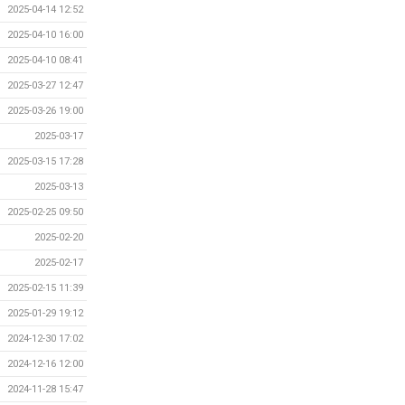
2025-04-14 12:52
2025-04-10 16:00
2025-04-10 08:41
2025-03-27 12:47
2025-03-26 19:00
2025-03-17
2025-03-15 17:28
2025-03-13
2025-02-25 09:50
2025-02-20
2025-02-17
2025-02-15 11:39
2025-01-29 19:12
2024-12-30 17:02
2024-12-16 12:00
2024-11-28 15:47