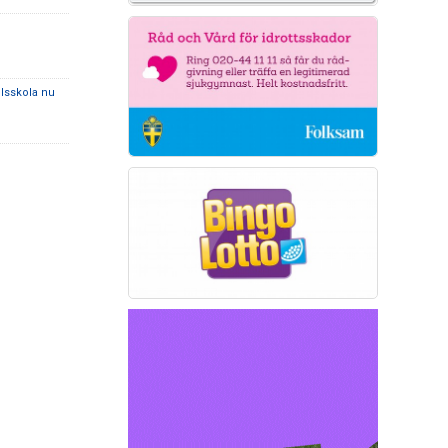
llsskola nu