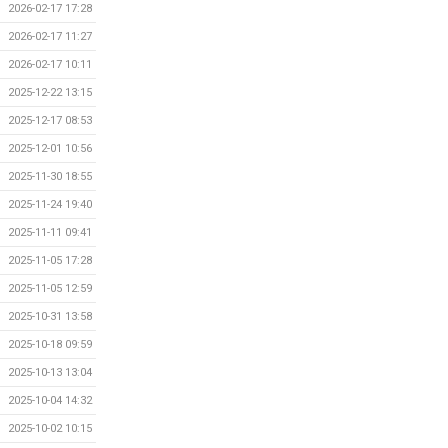
2026-02-17 17:28
2026-02-17 11:27
2026-02-17 10:11
2025-12-22 13:15
2025-12-17 08:53
2025-12-01 10:56
2025-11-30 18:55
2025-11-24 19:40
2025-11-11 09:41
2025-11-05 17:28
2025-11-05 12:59
2025-10-31 13:58
2025-10-18 09:59
2025-10-13 13:04
2025-10-04 14:32
2025-10-02 10:15