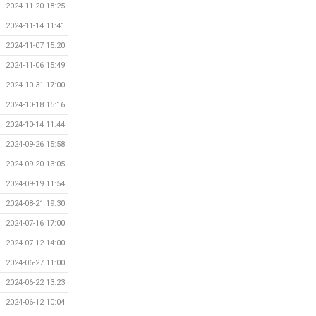
2024-11-20 18:25
2024-11-14 11:41
2024-11-07 15:20
2024-11-06 15:49
2024-10-31 17:00
2024-10-18 15:16
2024-10-14 11:44
2024-09-26 15:58
2024-09-20 13:05
2024-09-19 11:54
2024-08-21 19:30
2024-07-16 17:00
2024-07-12 14:00
2024-06-27 11:00
2024-06-22 13:23
2024-06-12 10:04