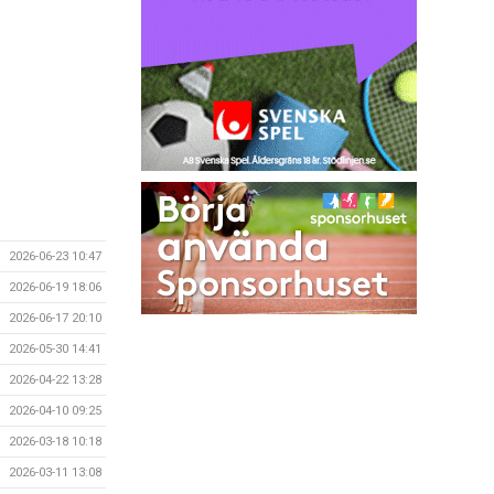
2026-06-23 10:47
2026-06-19 18:06
2026-06-17 20:10
2026-05-30 14:41
2026-04-22 13:28
2026-04-10 09:25
2026-03-18 10:18
2026-03-11 13:08