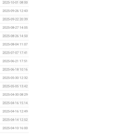
2025-10-01 08:00
2025-09-26 12:43
2025-09-22 20:39
2025-08-27 14:05
2025-08-26 14:50
2025-08-04 11:07
2025-07-07 17:41
2025-06-21 17:51
2025-06-18 10:16
2025-05-30 12:32
2025-05-05 13:42
2025-04-30 08:29
2025-04-16 15:14
2025-04-16 12:49
2025-04-14 12:52
2025-04-10 16:00