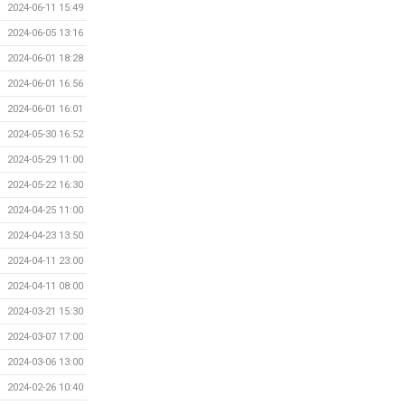
2024-06-11 15:49
2024-06-05 13:16
2024-06-01 18:28
2024-06-01 16:56
2024-06-01 16:01
2024-05-30 16:52
2024-05-29 11:00
2024-05-22 16:30
2024-04-25 11:00
2024-04-23 13:50
2024-04-11 23:00
2024-04-11 08:00
2024-03-21 15:30
2024-03-07 17:00
2024-03-06 13:00
2024-02-26 10:40