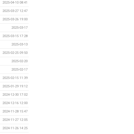
2025-04-10 08:41
2025-03-27 12:47
2025-03-26 19:00
2025-03-17
2025-03-15 17:28
2025-03-13
2025-02-25 09:50
2025-02-20
2025-02-17
2025-02-15 11:39
2025-01-29 19:12
2024-12-30 17:02
2024-12-16 12:00
2024-11-28 15:47
2024-11-27 12:05
2024-11-26 14:25