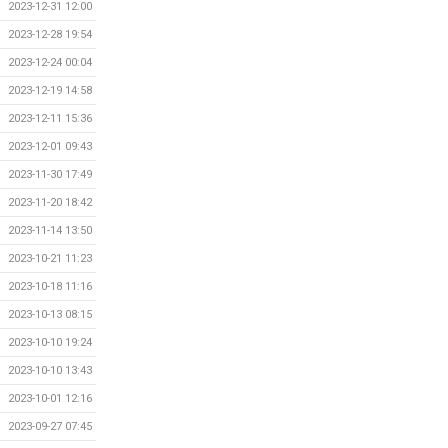
2023-12-31 12:00
2023-12-28 19:54
2023-12-24 00:04
2023-12-19 14:58
2023-12-11 15:36
2023-12-01 09:43
2023-11-30 17:49
2023-11-20 18:42
2023-11-14 13:50
2023-10-21 11:23
2023-10-18 11:16
2023-10-13 08:15
2023-10-10 19:24
2023-10-10 13:43
2023-10-01 12:16
2023-09-27 07:45