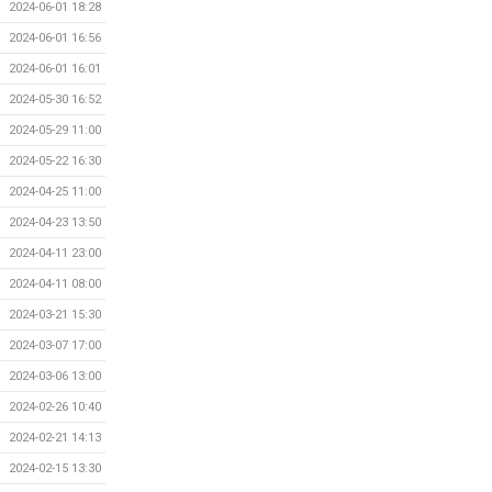
2024-06-01 18:28
2024-06-01 16:56
2024-06-01 16:01
2024-05-30 16:52
2024-05-29 11:00
2024-05-22 16:30
2024-04-25 11:00
2024-04-23 13:50
2024-04-11 23:00
2024-04-11 08:00
2024-03-21 15:30
2024-03-07 17:00
2024-03-06 13:00
2024-02-26 10:40
2024-02-21 14:13
2024-02-15 13:30