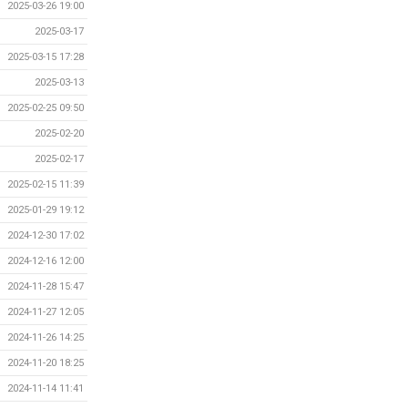
2025-03-26 19:00
2025-03-17
2025-03-15 17:28
2025-03-13
2025-02-25 09:50
2025-02-20
2025-02-17
2025-02-15 11:39
2025-01-29 19:12
2024-12-30 17:02
2024-12-16 12:00
2024-11-28 15:47
2024-11-27 12:05
2024-11-26 14:25
2024-11-20 18:25
2024-11-14 11:41