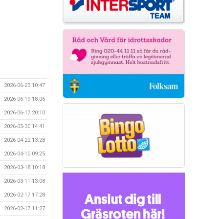
2026-06-23 10:47
2026-06-19 18:06
2026-06-17 20:10
2026-05-30 14:41
2026-04-22 13:28
2026-04-10 09:25
2026-03-18 10:18
2026-03-11 13:08
2026-02-17 17:28
2026-02-17 11:27