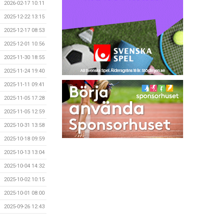
2026-02-17 10:11
2025-12-22 13:15
2025-12-17 08:53
2025-12-01 10:56
2025-11-30 18:55
2025-11-24 19:40
2025-11-11 09:41
2025-11-05 17:28
2025-11-05 12:59
2025-10-31 13:58
2025-10-18 09:59
2025-10-13 13:04
2025-10-04 14:32
2025-10-02 10:15
2025-10-01 08:00
2025-09-26 12:43