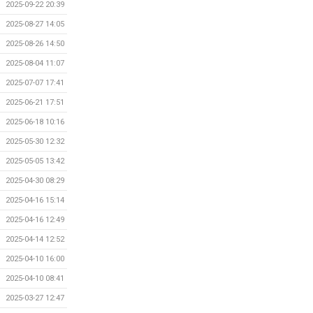
2025-09-22 20:39
2025-08-27 14:05
2025-08-26 14:50
2025-08-04 11:07
2025-07-07 17:41
2025-06-21 17:51
2025-06-18 10:16
2025-05-30 12:32
2025-05-05 13:42
2025-04-30 08:29
2025-04-16 15:14
2025-04-16 12:49
2025-04-14 12:52
2025-04-10 16:00
2025-04-10 08:41
2025-03-27 12:47