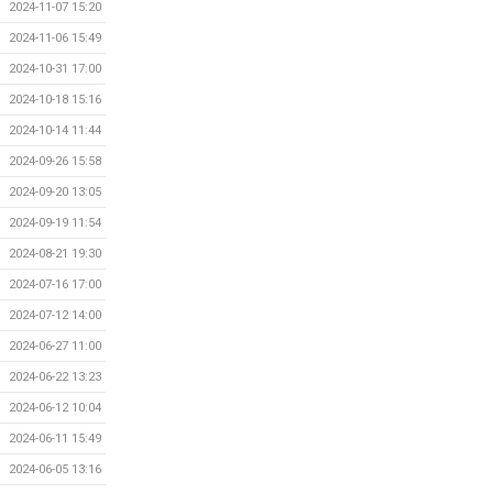
2024-11-07 15:20
2024-11-06 15:49
2024-10-31 17:00
2024-10-18 15:16
2024-10-14 11:44
2024-09-26 15:58
2024-09-20 13:05
2024-09-19 11:54
2024-08-21 19:30
2024-07-16 17:00
2024-07-12 14:00
2024-06-27 11:00
2024-06-22 13:23
2024-06-12 10:04
2024-06-11 15:49
2024-06-05 13:16