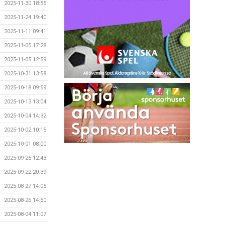
2025-11-30 18:55
2025-11-24 19:40
2025-11-11 09:41
2025-11-05 17:28
2025-11-05 12:59
2025-10-31 13:58
2025-10-18 09:59
2025-10-13 13:04
2025-10-04 14:32
2025-10-02 10:15
2025-10-01 08:00
2025-09-26 12:43
2025-09-22 20:39
2025-08-27 14:05
2025-08-26 14:50
2025-08-04 11:07