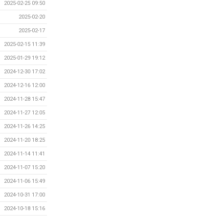
2025-02-25 09:50
2025-02-20
2025-02-17
2025-02-15 11:39
2025-01-29 19:12
2024-12-30 17:02
2024-12-16 12:00
2024-11-28 15:47
2024-11-27 12:05
2024-11-26 14:25
2024-11-20 18:25
2024-11-14 11:41
2024-11-07 15:20
2024-11-06 15:49
2024-10-31 17:00
2024-10-18 15:16