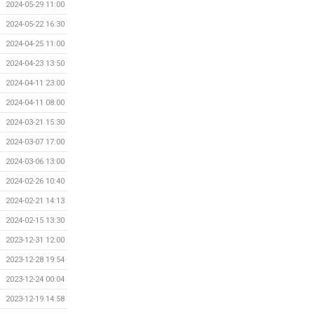
2024-05-29 11:00
2024-05-22 16:30
2024-04-25 11:00
2024-04-23 13:50
2024-04-11 23:00
2024-04-11 08:00
2024-03-21 15:30
2024-03-07 17:00
2024-03-06 13:00
2024-02-26 10:40
2024-02-21 14:13
2024-02-15 13:30
2023-12-31 12:00
2023-12-28 19:54
2023-12-24 00:04
2023-12-19 14:58