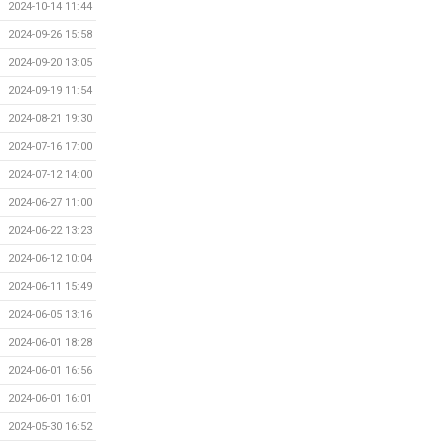
2024-10-14 11:44
2024-09-26 15:58
2024-09-20 13:05
2024-09-19 11:54
2024-08-21 19:30
2024-07-16 17:00
2024-07-12 14:00
2024-06-27 11:00
2024-06-22 13:23
2024-06-12 10:04
2024-06-11 15:49
2024-06-05 13:16
2024-06-01 18:28
2024-06-01 16:56
2024-06-01 16:01
2024-05-30 16:52