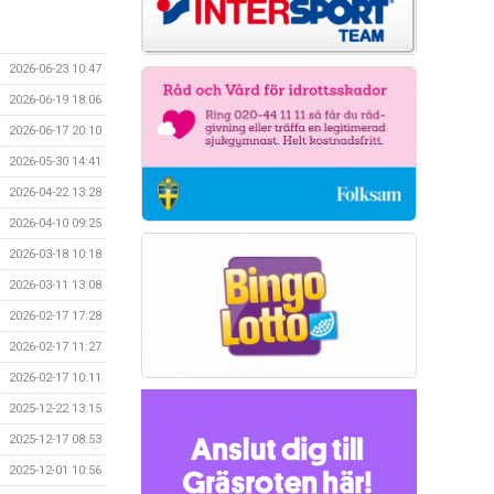
2026-06-23 10:47
2026-06-19 18:06
2026-06-17 20:10
2026-05-30 14:41
2026-04-22 13:28
2026-04-10 09:25
2026-03-18 10:18
2026-03-11 13:08
2026-02-17 17:28
2026-02-17 11:27
2026-02-17 10:11
2025-12-22 13:15
2025-12-17 08:53
2025-12-01 10:56