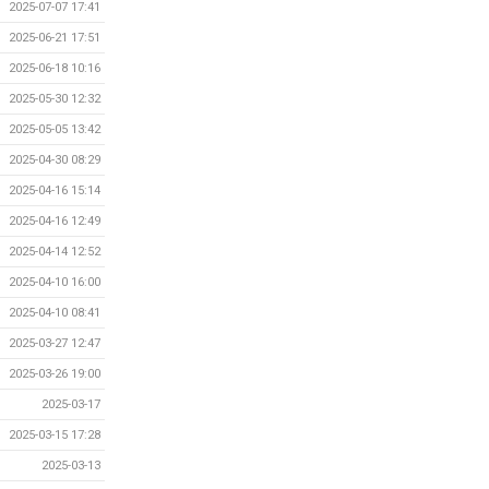
2025-07-07 17:41
2025-06-21 17:51
2025-06-18 10:16
2025-05-30 12:32
2025-05-05 13:42
2025-04-30 08:29
2025-04-16 15:14
2025-04-16 12:49
2025-04-14 12:52
2025-04-10 16:00
2025-04-10 08:41
2025-03-27 12:47
2025-03-26 19:00
2025-03-17
2025-03-15 17:28
2025-03-13