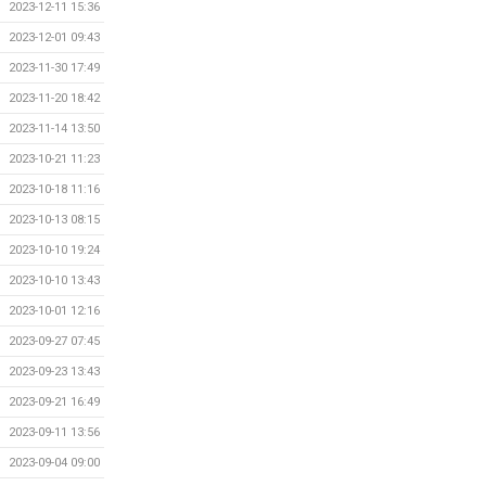
2023-12-11 15:36
2023-12-01 09:43
2023-11-30 17:49
2023-11-20 18:42
2023-11-14 13:50
2023-10-21 11:23
2023-10-18 11:16
2023-10-13 08:15
2023-10-10 19:24
2023-10-10 13:43
2023-10-01 12:16
2023-09-27 07:45
2023-09-23 13:43
2023-09-21 16:49
2023-09-11 13:56
2023-09-04 09:00