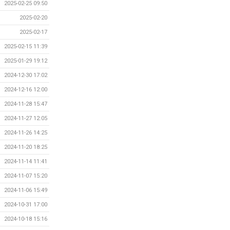
2025-02-25 09:50
2025-02-20
2025-02-17
2025-02-15 11:39
2025-01-29 19:12
2024-12-30 17:02
2024-12-16 12:00
2024-11-28 15:47
2024-11-27 12:05
2024-11-26 14:25
2024-11-20 18:25
2024-11-14 11:41
2024-11-07 15:20
2024-11-06 15:49
2024-10-31 17:00
2024-10-18 15:16