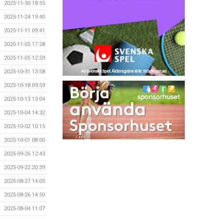
2025-11-30 18:55
2025-11-24 19:40
2025-11-11 09:41
2025-11-05 17:28
2025-11-05 12:59
2025-10-31 13:58
2025-10-18 09:59
2025-10-13 13:04
2025-10-04 14:32
2025-10-02 10:15
2025-10-01 08:00
2025-09-26 12:43
2025-09-22 20:39
2025-08-27 14:05
2025-08-26 14:50
2025-08-04 11:07