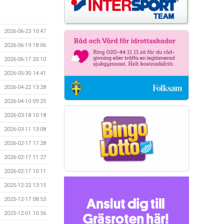
2026-06-23 10:47
2026-06-19 18:06
2026-06-17 20:10
2026-05-30 14:41
2026-04-22 13:28
2026-04-10 09:25
2026-03-18 10:18
2026-03-11 13:08
2026-02-17 17:28
2026-02-17 11:27
2026-02-17 10:11
2025-12-22 13:15
2025-12-17 08:53
2025-12-01 10:56