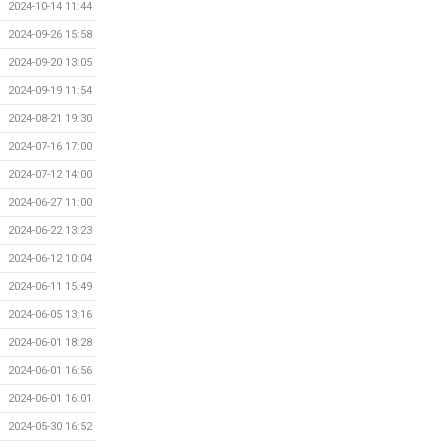
2024-10-14 11:44
2024-09-26 15:58
2024-09-20 13:05
2024-09-19 11:54
2024-08-21 19:30
2024-07-16 17:00
2024-07-12 14:00
2024-06-27 11:00
2024-06-22 13:23
2024-06-12 10:04
2024-06-11 15:49
2024-06-05 13:16
2024-06-01 18:28
2024-06-01 16:56
2024-06-01 16:01
2024-05-30 16:52