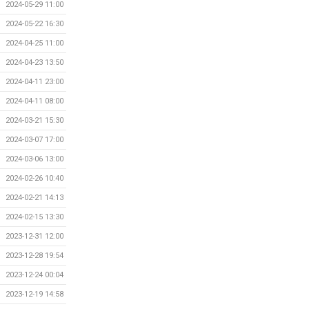
2024-05-29 11:00
2024-05-22 16:30
2024-04-25 11:00
2024-04-23 13:50
2024-04-11 23:00
2024-04-11 08:00
2024-03-21 15:30
2024-03-07 17:00
2024-03-06 13:00
2024-02-26 10:40
2024-02-21 14:13
2024-02-15 13:30
2023-12-31 12:00
2023-12-28 19:54
2023-12-24 00:04
2023-12-19 14:58