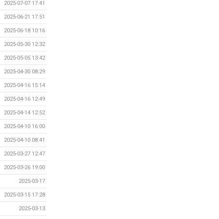
2025-07-07 17:41
2025-06-21 17:51
2025-06-18 10:16
2025-05-30 12:32
2025-05-05 13:42
2025-04-30 08:29
2025-04-16 15:14
2025-04-16 12:49
2025-04-14 12:52
2025-04-10 16:00
2025-04-10 08:41
2025-03-27 12:47
2025-03-26 19:00
2025-03-17
2025-03-15 17:28
2025-03-13