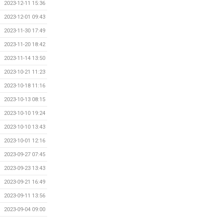
2023-12-11 15:36
2023-12-01 09:43
2023-11-30 17:49
2023-11-20 18:42
2023-11-14 13:50
2023-10-21 11:23
2023-10-18 11:16
2023-10-13 08:15
2023-10-10 19:24
2023-10-10 13:43
2023-10-01 12:16
2023-09-27 07:45
2023-09-23 13:43
2023-09-21 16:49
2023-09-11 13:56
2023-09-04 09:00