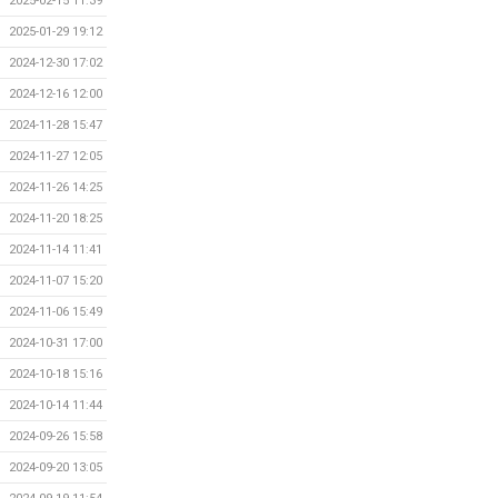
2025-02-15 11:39
2025-01-29 19:12
2024-12-30 17:02
2024-12-16 12:00
2024-11-28 15:47
2024-11-27 12:05
2024-11-26 14:25
2024-11-20 18:25
2024-11-14 11:41
2024-11-07 15:20
2024-11-06 15:49
2024-10-31 17:00
2024-10-18 15:16
2024-10-14 11:44
2024-09-26 15:58
2024-09-20 13:05