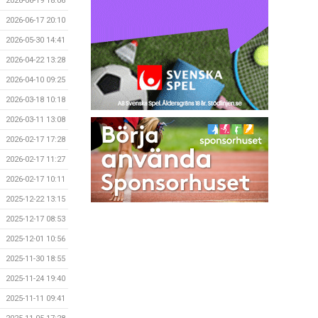
2026-06-19 18:06
2026-06-17 20:10
2026-05-30 14:41
2026-04-22 13:28
2026-04-10 09:25
2026-03-18 10:18
2026-03-11 13:08
2026-02-17 17:28
2026-02-17 11:27
2026-02-17 10:11
2025-12-22 13:15
2025-12-17 08:53
2025-12-01 10:56
2025-11-30 18:55
2025-11-24 19:40
2025-11-11 09:41