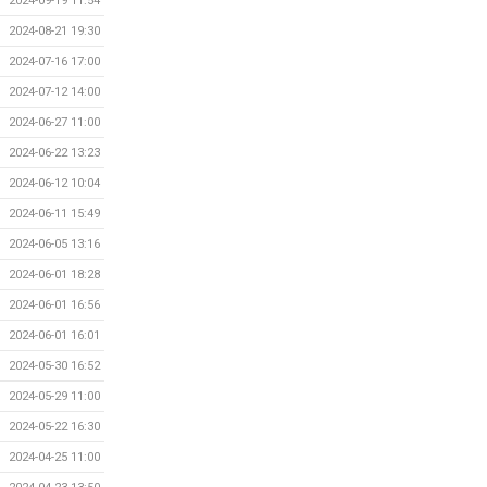
2024-09-19 11:54
2024-08-21 19:30
2024-07-16 17:00
2024-07-12 14:00
2024-06-27 11:00
2024-06-22 13:23
2024-06-12 10:04
2024-06-11 15:49
2024-06-05 13:16
2024-06-01 18:28
2024-06-01 16:56
2024-06-01 16:01
2024-05-30 16:52
2024-05-29 11:00
2024-05-22 16:30
2024-04-25 11:00