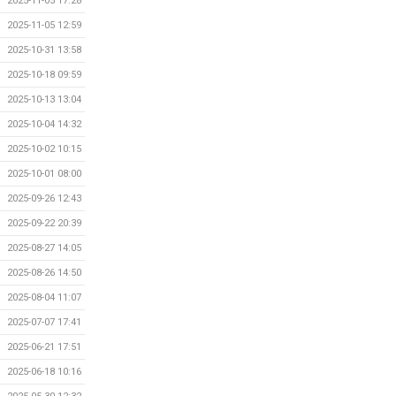
2025-11-05 17:28
2025-11-05 12:59
2025-10-31 13:58
2025-10-18 09:59
2025-10-13 13:04
2025-10-04 14:32
2025-10-02 10:15
2025-10-01 08:00
2025-09-26 12:43
2025-09-22 20:39
2025-08-27 14:05
2025-08-26 14:50
2025-08-04 11:07
2025-07-07 17:41
2025-06-21 17:51
2025-06-18 10:16