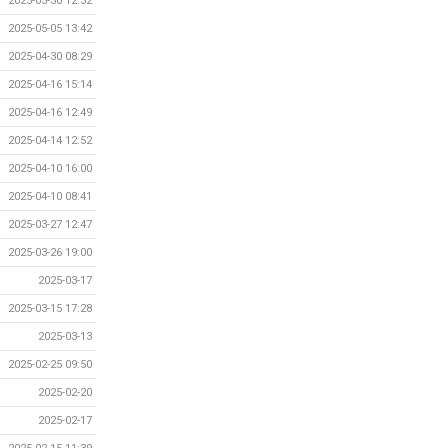
2025-05-30 12:32
2025-05-05 13:42
2025-04-30 08:29
2025-04-16 15:14
2025-04-16 12:49
2025-04-14 12:52
2025-04-10 16:00
2025-04-10 08:41
2025-03-27 12:47
2025-03-26 19:00
2025-03-17
2025-03-15 17:28
2025-03-13
2025-02-25 09:50
2025-02-20
2025-02-17