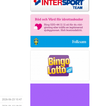
2026-06-23 10:47