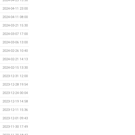
2024-04-23 13:50
2024-04-11 23:00
2024-04-11 08:00
2024-03-21 15:30
2024-03-07 17:00
2024-03-06 13:00
2024-02-26 10:40
2024-02-21 14:13
2024-02-15 13:30
2023-12-31 12:00
2023-12-28 19:54
2023-12-24 00:04
2023-12-19 14:58
2023-12-11 15:36
2023-12-01 09:43
2023-11-30 17:49