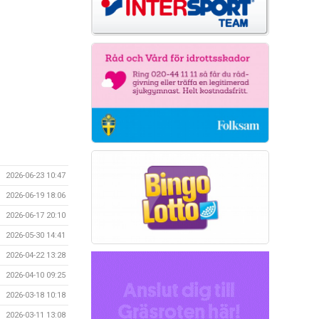
2026-06-23 10:47
2026-06-19 18:06
2026-06-17 20:10
2026-05-30 14:41
2026-04-22 13:28
2026-04-10 09:25
2026-03-18 10:18
2026-03-11 13:08