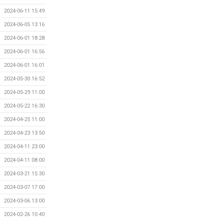
2024-06-11 15:49
2024-06-05 13:16
2024-06-01 18:28
2024-06-01 16:56
2024-06-01 16:01
2024-05-30 16:52
2024-05-29 11:00
2024-05-22 16:30
2024-04-25 11:00
2024-04-23 13:50
2024-04-11 23:00
2024-04-11 08:00
2024-03-21 15:30
2024-03-07 17:00
2024-03-06 13:00
2024-02-26 10:40