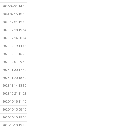
2024-02-21 14:13
2024-02-15 13:30
2023-12-31 12:00
2023-12-28 19:54
2023-12-24 00:04
2023-12-19 14:58
2023-12-11 15:36
2023-12-01 09:43
2023-11-30 17:49
2023-11-20 18:42
2023-11-14 13:50
2023-10-21 11:23
2023-10-18 11:16
2023-10-13 08:15
2023-10-10 19:24
2023-10-10 13:43