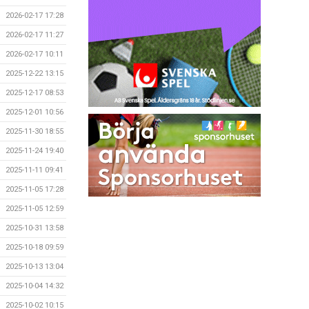
2026-02-17 17:28
2026-02-17 11:27
2026-02-17 10:11
2025-12-22 13:15
2025-12-17 08:53
2025-12-01 10:56
2025-11-30 18:55
2025-11-24 19:40
2025-11-11 09:41
2025-11-05 17:28
2025-11-05 12:59
2025-10-31 13:58
2025-10-18 09:59
2025-10-13 13:04
2025-10-04 14:32
2025-10-02 10:15