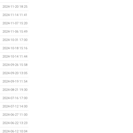
2024-11-20 18:25
2024-11-14 11:41
2024-11-07 15:20
2024-11-06 15:49
2024-10-31 17:00
2024-10-18 15:16
2024-10-14 11:44
2024-09-26 15:58
2024-09-20 13:05
2024-09-19 11:54
2024-08-21 19:30
2024-07-16 17:00
2024-07-12 14:00
2024-06-27 11:00
2024-06-22 13:23
2024-06-12 10:04