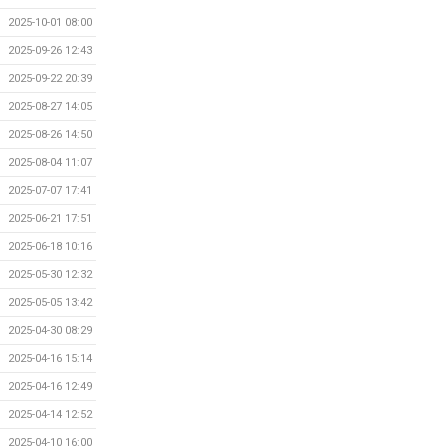
2025-10-01 08:00
2025-09-26 12:43
2025-09-22 20:39
2025-08-27 14:05
2025-08-26 14:50
2025-08-04 11:07
2025-07-07 17:41
2025-06-21 17:51
2025-06-18 10:16
2025-05-30 12:32
2025-05-05 13:42
2025-04-30 08:29
2025-04-16 15:14
2025-04-16 12:49
2025-04-14 12:52
2025-04-10 16:00