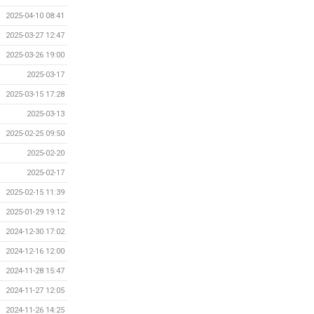
2025-04-10 08:41
2025-03-27 12:47
2025-03-26 19:00
2025-03-17
2025-03-15 17:28
2025-03-13
2025-02-25 09:50
2025-02-20
2025-02-17
2025-02-15 11:39
2025-01-29 19:12
2024-12-30 17:02
2024-12-16 12:00
2024-11-28 15:47
2024-11-27 12:05
2024-11-26 14:25