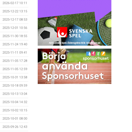
2026-02-17 10:11
2025-12-22 13:15
2025-12-17 08:53
2025-12-01 10:56
2025-11-30 18:55
2025-11-24 19:40
2025-11-11 09:41
2025-11-05 17:28
2025-11-05 12:59
2025-10-31 13:58
2025-10-18 09:59
2025-10-13 13:04
2025-10-04 14:32
2025-10-02 10:15
2025-10-01 08:00
2025-09-26 12:43