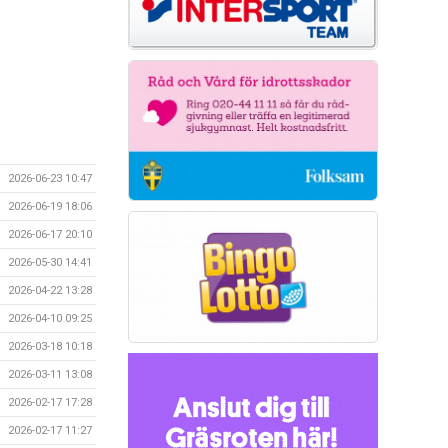
2026-06-23 10:47
2026-06-19 18:06
2026-06-17 20:10
2026-05-30 14:41
2026-04-22 13:28
2026-04-10 09:25
2026-03-18 10:18
2026-03-11 13:08
2026-02-17 17:28
2026-02-17 11:27