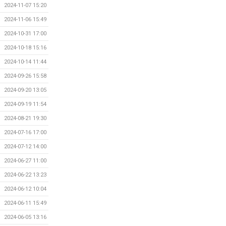
2024-11-07 15:20
2024-11-06 15:49
2024-10-31 17:00
2024-10-18 15:16
2024-10-14 11:44
2024-09-26 15:58
2024-09-20 13:05
2024-09-19 11:54
2024-08-21 19:30
2024-07-16 17:00
2024-07-12 14:00
2024-06-27 11:00
2024-06-22 13:23
2024-06-12 10:04
2024-06-11 15:49
2024-06-05 13:16