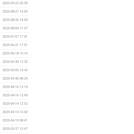
2025-09-22 20:39
2025-08-27 14:05
2025-08-26 14:50
2025-08-04 11:07
2025-07-07 17:41
2025-06-21 17:51
2025-06-18 10:16
2025-05-30 12:32
2025-05-05 13:42
2025-04-30 08:29
2025-04-16 15:14
2025-04-16 12:49
2025-04-14 12:52
2025-04-10 16:00
2025-04-10 08:41
2025-03-27 12:47