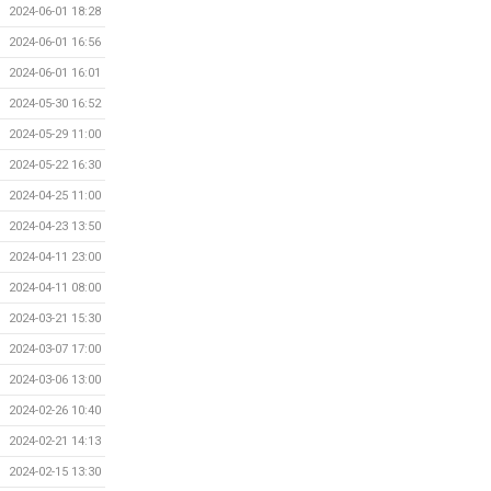
2024-06-01 18:28
2024-06-01 16:56
2024-06-01 16:01
2024-05-30 16:52
2024-05-29 11:00
2024-05-22 16:30
2024-04-25 11:00
2024-04-23 13:50
2024-04-11 23:00
2024-04-11 08:00
2024-03-21 15:30
2024-03-07 17:00
2024-03-06 13:00
2024-02-26 10:40
2024-02-21 14:13
2024-02-15 13:30