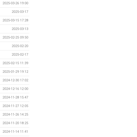
2025-03-26 19:00
2025-03-17
2025-03-15 17:28
2025-03-13
2025-02-25 09:50
2025-02-20
2025-02-17
2025-02-15 11:39
2025-01-29 19:12
2024-12-30 17:02
2024-12-16 12:00
2024-11-28 15:47
2024-11-27 12:05
2024-11-26 14:25
2024-11-20 18:25
2024-11-14 11:41