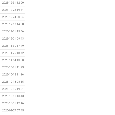
2023-12-31 12:00
2023-12-28 19:54
2023-12-24 00:04
2023-12-19 14:58
2023-12-11 15:36
2023-12-01 09:43
2023-11-30 17:49
2023-11-20 18:42
2023-11-14 13:50
2023-10-21 11:23
2023-10-18 11:16
2023-10-13 08:15
2023-10-10 19:24
2023-10-10 13:43
2023-10-01 12:16
2023-09-27 07:45