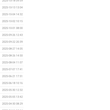
2025-10-18 09:59
2025-10-13 13:04
2025-10-04 14:32
2025-10-02 10:15
2025-10-01 08:00
2025-09-26 12:43
2025-09-22 20:39
2025-08-27 14:05
2025-08-26 14:50
2025-08-04 11:07
2025-07-07 17:41
2025-06-21 17:51
2025-06-18 10:16
2025-05-30 12:32
2025-05-05 13:42
2025-04-30 08:29