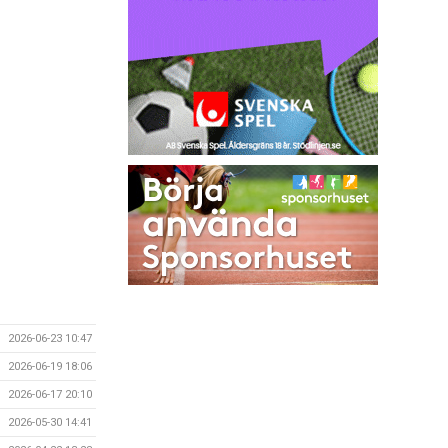
2026-06-23 10:47
2026-06-19 18:06
2026-06-17 20:10
2026-05-30 14:41