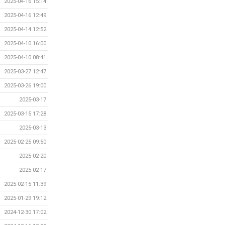
2025-04-16 15:14
2025-04-16 12:49
2025-04-14 12:52
2025-04-10 16:00
2025-04-10 08:41
2025-03-27 12:47
2025-03-26 19:00
2025-03-17
2025-03-15 17:28
2025-03-13
2025-02-25 09:50
2025-02-20
2025-02-17
2025-02-15 11:39
2025-01-29 19:12
2024-12-30 17:02