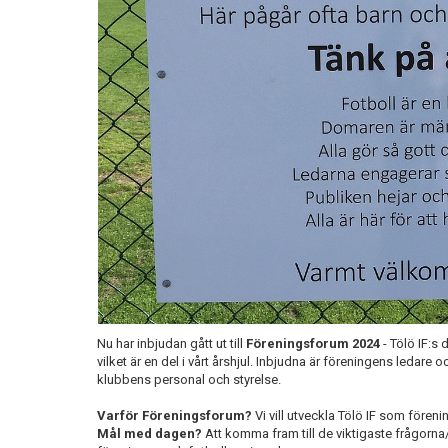
Nu har inbjudan gått ut till
Föreningsforum 2024
- Tölö IF:s
vilket är en del i vårt årshjul. Inbjudna är föreningens ledare
klubbens personal och styrelse.
Varför Föreningsforum?
Vi vill utveckla Tölö IF som föreni
Mål med dagen?
Att komma fram till de viktigaste frågorna