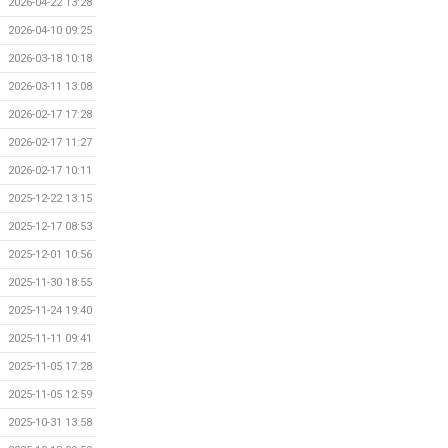
2026-04-22 13:28
2026-04-10 09:25
2026-03-18 10:18
2026-03-11 13:08
2026-02-17 17:28
2026-02-17 11:27
2026-02-17 10:11
2025-12-22 13:15
2025-12-17 08:53
2025-12-01 10:56
2025-11-30 18:55
2025-11-24 19:40
2025-11-11 09:41
2025-11-05 17:28
2025-11-05 12:59
2025-10-31 13:58