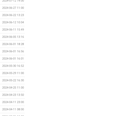
2024-07-12 14:00
2024-06-27 11:00
2024-06-22 13:23
2024-06-12 10:04
2024-06-11 15:49
2024-06-05 13:16
2024-06-01 18:28
2024-06-01 16:56
2024-06-01 16:01
2024-05-30 16:52
2024-05-29 11:00
2024-05-22 16:30
2024-04-25 11:00
2024-04-23 13:50
2024-04-11 23:00
2024-04-11 08:00