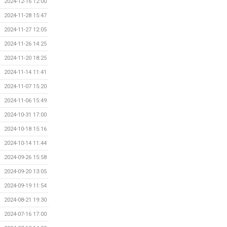
2024-12-16 12:00
2024-11-28 15:47
2024-11-27 12:05
2024-11-26 14:25
2024-11-20 18:25
2024-11-14 11:41
2024-11-07 15:20
2024-11-06 15:49
2024-10-31 17:00
2024-10-18 15:16
2024-10-14 11:44
2024-09-26 15:58
2024-09-20 13:05
2024-09-19 11:54
2024-08-21 19:30
2024-07-16 17:00