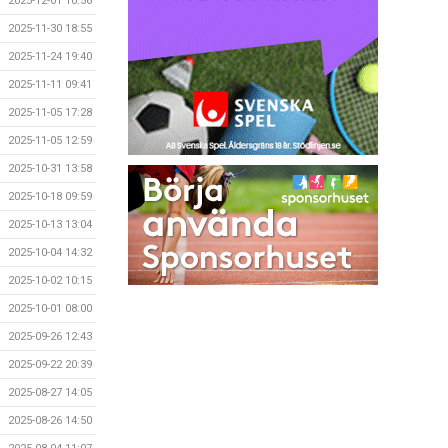
2025-12-01 10:56
2025-11-30 18:55
2025-11-24 19:40
2025-11-11 09:41
2025-11-05 17:28
2025-11-05 12:59
2025-10-31 13:58
2025-10-18 09:59
2025-10-13 13:04
2025-10-04 14:32
2025-10-02 10:15
2025-10-01 08:00
2025-09-26 12:43
2025-09-22 20:39
2025-08-27 14:05
2025-08-26 14:50