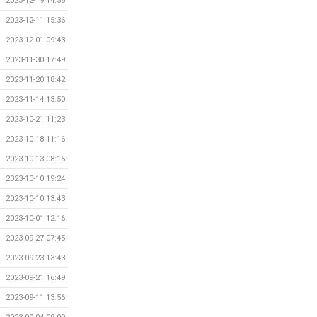
2023-12-19 14:58
2023-12-11 15:36
2023-12-01 09:43
2023-11-30 17:49
2023-11-20 18:42
2023-11-14 13:50
2023-10-21 11:23
2023-10-18 11:16
2023-10-13 08:15
2023-10-10 19:24
2023-10-10 13:43
2023-10-01 12:16
2023-09-27 07:45
2023-09-23 13:43
2023-09-21 16:49
2023-09-11 13:56