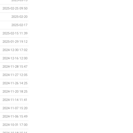
2025-03-13
2025-02-25 09:50
2025-02-20
2025-02-17
2025-02-15 11:39
2025-01-29 19:12
2024-12-30 17:02
2024-12-16 12:00
2024-11-28 15:47
2024-11-27 12:05
2024-11-26 14:25
2024-11-20 18:25
2024-11-14 11:41
2024-11-07 15:20
2024-11-06 15:49
2024-10-31 17:00