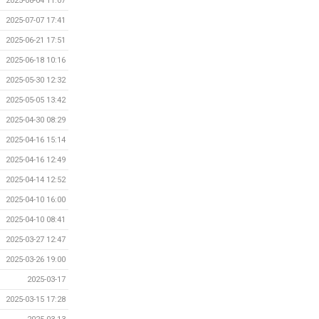
2025-08-04 11:07
2025-07-07 17:41
2025-06-21 17:51
2025-06-18 10:16
2025-05-30 12:32
2025-05-05 13:42
2025-04-30 08:29
2025-04-16 15:14
2025-04-16 12:49
2025-04-14 12:52
2025-04-10 16:00
2025-04-10 08:41
2025-03-27 12:47
2025-03-26 19:00
2025-03-17
2025-03-15 17:28