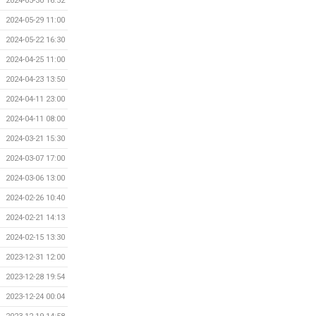
2024-05-30 16:52
2024-05-29 11:00
2024-05-22 16:30
2024-04-25 11:00
2024-04-23 13:50
2024-04-11 23:00
2024-04-11 08:00
2024-03-21 15:30
2024-03-07 17:00
2024-03-06 13:00
2024-02-26 10:40
2024-02-21 14:13
2024-02-15 13:30
2023-12-31 12:00
2023-12-28 19:54
2023-12-24 00:04