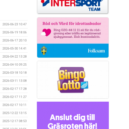
2026-06-23 10:47
2026-06-19 18:06
2026-06-17 20:10
2026-05-30 14:41
2026-04-22 13:28
2026-04-10 09:25
2026-03-18 10:18
2026-03-11 13:08
2026-02-17 17:28
2026-02-17 11:27
2026-02-17 10:11
2025-12-22 13:15
2025-12-17 08:53