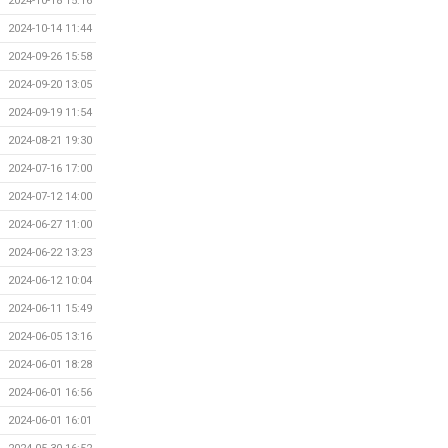
2024-10-18 15:16
2024-10-14 11:44
2024-09-26 15:58
2024-09-20 13:05
2024-09-19 11:54
2024-08-21 19:30
2024-07-16 17:00
2024-07-12 14:00
2024-06-27 11:00
2024-06-22 13:23
2024-06-12 10:04
2024-06-11 15:49
2024-06-05 13:16
2024-06-01 18:28
2024-06-01 16:56
2024-06-01 16:01