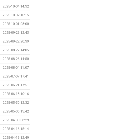
2025-10-04 14:32
2025-10-02 10:15
2025-10-01 08:00
2025-09-26 12:43
2025-09-22 20:39
2025-08-27 14:05
2025-08-26 14:50
2025-08-04 11:07
2025-07-07 17:41
2025-06-21 17:51
2025-06-18 10:16
2025-05-30 12:32
2025-05-05 13:42
2025-04-30 08:29
2025-04-16 15:14
2025-04-16 12:49