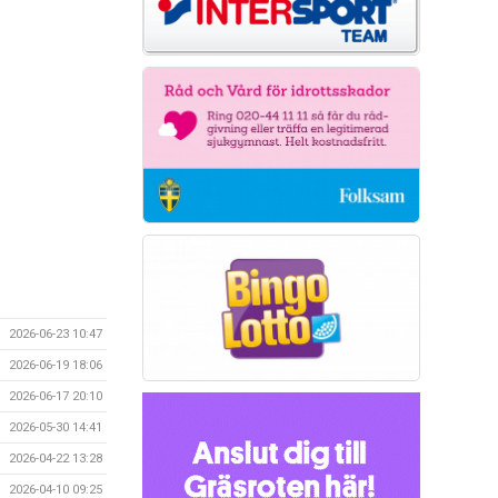
2026-06-23 10:47
2026-06-19 18:06
2026-06-17 20:10
2026-05-30 14:41
2026-04-22 13:28
2026-04-10 09:25