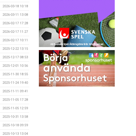
2026-03-18 10:18
2026-03-11 13:08
2026-02-17 17:28
2026-02-17 11:27
2026-02-17 10:11
2025-12-22 13:15
2025-12-17 08:53
2025-12-01 10:56
2025-11-30 18:55
2025-11-24 19:40
2025-11-11 09:41
2025-11-05 17:28
2025-11-05 12:59
2025-10-31 13:58
2025-10-18 09:59
2025-10-13 13:04