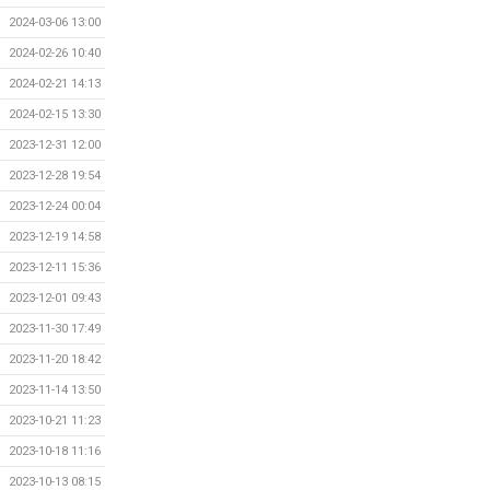
2024-03-06 13:00
2024-02-26 10:40
2024-02-21 14:13
2024-02-15 13:30
2023-12-31 12:00
2023-12-28 19:54
2023-12-24 00:04
2023-12-19 14:58
2023-12-11 15:36
2023-12-01 09:43
2023-11-30 17:49
2023-11-20 18:42
2023-11-14 13:50
2023-10-21 11:23
2023-10-18 11:16
2023-10-13 08:15