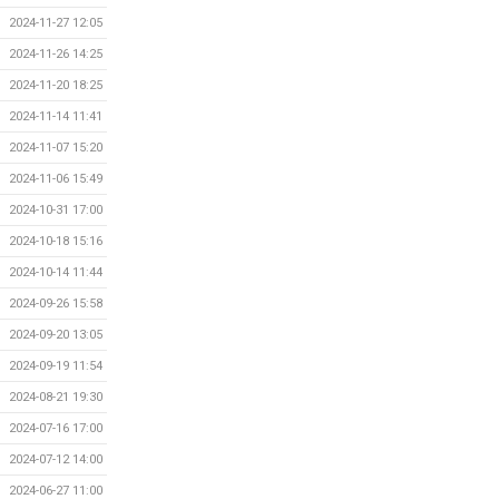
2024-11-27 12:05
2024-11-26 14:25
2024-11-20 18:25
2024-11-14 11:41
2024-11-07 15:20
2024-11-06 15:49
2024-10-31 17:00
2024-10-18 15:16
2024-10-14 11:44
2024-09-26 15:58
2024-09-20 13:05
2024-09-19 11:54
2024-08-21 19:30
2024-07-16 17:00
2024-07-12 14:00
2024-06-27 11:00