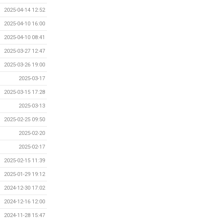
2025-04-14 12:52
2025-04-10 16:00
2025-04-10 08:41
2025-03-27 12:47
2025-03-26 19:00
2025-03-17
2025-03-15 17:28
2025-03-13
2025-02-25 09:50
2025-02-20
2025-02-17
2025-02-15 11:39
2025-01-29 19:12
2024-12-30 17:02
2024-12-16 12:00
2024-11-28 15:47