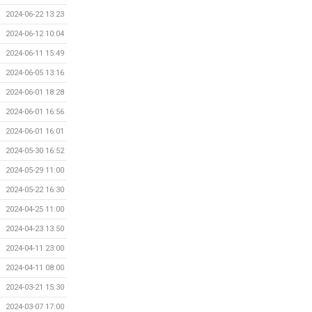
2024-06-22 13:23
2024-06-12 10:04
2024-06-11 15:49
2024-06-05 13:16
2024-06-01 18:28
2024-06-01 16:56
2024-06-01 16:01
2024-05-30 16:52
2024-05-29 11:00
2024-05-22 16:30
2024-04-25 11:00
2024-04-23 13:50
2024-04-11 23:00
2024-04-11 08:00
2024-03-21 15:30
2024-03-07 17:00