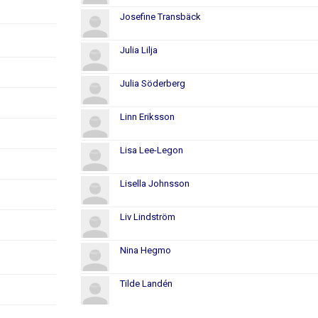
Josefine Transbäck
Julia Lilja
Julia Söderberg
Linn Eriksson
Lisa Lee-Legon
Lisella Johnsson
Liv Lindström
Nina Hegmo
Tilde Landén