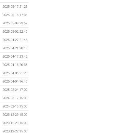
2025-05-17 21:25
2025-05-15 17:35
2025-05-09 23:57
2025-05-02 22:40
2025-04-27 21:43
2025-04-21 20:19
2025-04-17 23:42
2025-04-13 20:38
2025-04-06 21:29
2025-04-04 16:40
2025-02-24 17:02
2024-03-17 15:00
2024-02-15 15:00
2023-12-29 15:00
2023-12-23 15:00
2023-12-22 15:00