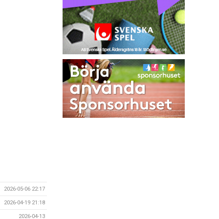
2026-05-06 22:17
2026-04-19 21:18
2026-04-13