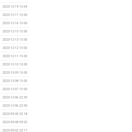
2023-12-19 15:04
2023-12-17 15:00
2023-12-16 15:00
2023-12-15 15:00
2023-12-13 15:00
2023-12-12 15:00
2023-12-11 15:00
2023-12-10 15:00
2023-12-09 15:00
2023-12-08 15:00
2023-12-07 15:00
2023-12-06 22:39
2023-12-06 22:00
2023-09-30 22:18
2023-09-08 09:05
2023-09-02 23:17