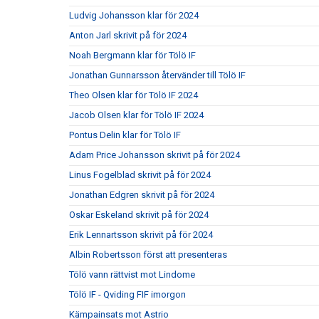
Ludvig Johansson klar för 2024
Anton Jarl skrivit på för 2024
Noah Bergmann klar för Tölö IF
Jonathan Gunnarsson återvänder till Tölö IF
Theo Olsen klar för Tölö IF 2024
Jacob Olsen klar för Tölö IF 2024
Pontus Delin klar för Tölö IF
Adam Price Johansson skrivit på för 2024
Linus Fogelblad skrivit på för 2024
Jonathan Edgren skrivit på för 2024
Oskar Eskeland skrivit på för 2024
Erik Lennartsson skrivit på för 2024
Albin Robertsson först att presenteras
Tölö vann rättvist mot Lindome
Tölö IF - Qviding FIF imorgon
Kämpainsats mot Astrio