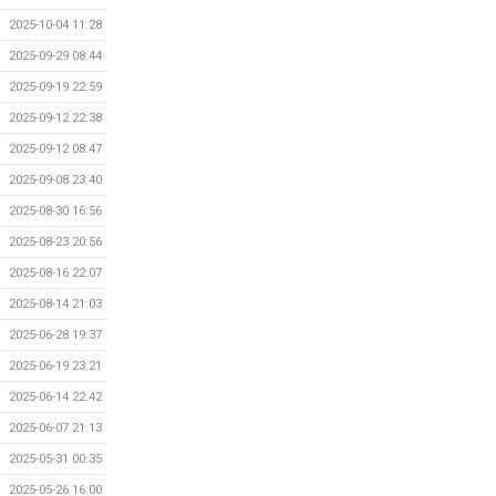
2025-10-04 11:28
2025-09-29 08:44
2025-09-19 22:59
2025-09-12 22:38
2025-09-12 08:47
2025-09-08 23:40
2025-08-30 16:56
2025-08-23 20:56
2025-08-16 22:07
2025-08-14 21:03
2025-06-28 19:37
2025-06-19 23:21
2025-06-14 22:42
2025-06-07 21:13
2025-05-31 00:35
2025-05-26 16:00