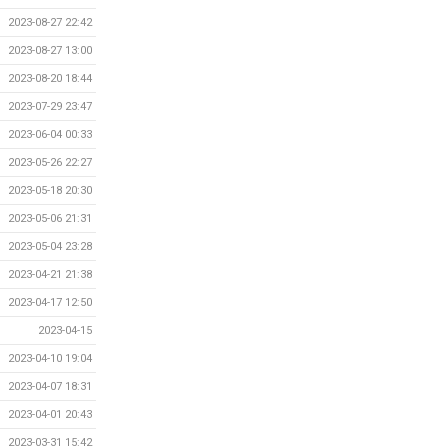
2023-08-27 22:42
2023-08-27 13:00
2023-08-20 18:44
2023-07-29 23:47
2023-06-04 00:33
2023-05-26 22:27
2023-05-18 20:30
2023-05-06 21:31
2023-05-04 23:28
2023-04-21 21:38
2023-04-17 12:50
2023-04-15
2023-04-10 19:04
2023-04-07 18:31
2023-04-01 20:43
2023-03-31 15:42