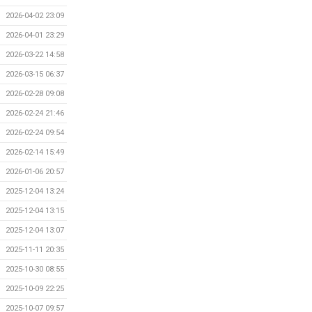
2026-04-02 23:09
2026-04-01 23:29
2026-03-22 14:58
2026-03-15 06:37
2026-02-28 09:08
2026-02-24 21:46
2026-02-24 09:54
2026-02-14 15:49
2026-01-06 20:57
2025-12-04 13:24
2025-12-04 13:15
2025-12-04 13:07
2025-11-11 20:35
2025-10-30 08:55
2025-10-09 22:25
2025-10-07 09:57