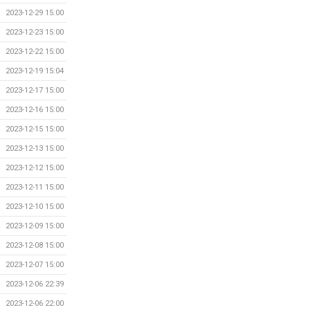
2023-12-29 15:00
2023-12-23 15:00
2023-12-22 15:00
2023-12-19 15:04
2023-12-17 15:00
2023-12-16 15:00
2023-12-15 15:00
2023-12-13 15:00
2023-12-12 15:00
2023-12-11 15:00
2023-12-10 15:00
2023-12-09 15:00
2023-12-08 15:00
2023-12-07 15:00
2023-12-06 22:39
2023-12-06 22:00