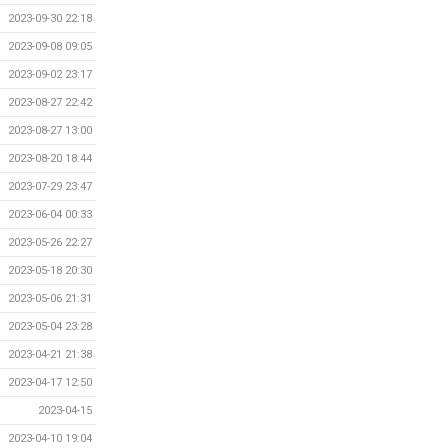
2023-09-30 22:18
2023-09-08 09:05
2023-09-02 23:17
2023-08-27 22:42
2023-08-27 13:00
2023-08-20 18:44
2023-07-29 23:47
2023-06-04 00:33
2023-05-26 22:27
2023-05-18 20:30
2023-05-06 21:31
2023-05-04 23:28
2023-04-21 21:38
2023-04-17 12:50
2023-04-15
2023-04-10 19:04