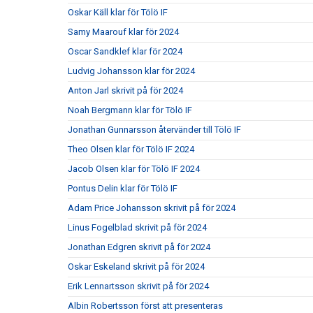
Oskar Käll klar för Tölö IF
Samy Maarouf klar för 2024
Oscar Sandklef klar för 2024
Ludvig Johansson klar för 2024
Anton Jarl skrivit på för 2024
Noah Bergmann klar för Tölö IF
Jonathan Gunnarsson återvänder till Tölö IF
Theo Olsen klar för Tölö IF 2024
Jacob Olsen klar för Tölö IF 2024
Pontus Delin klar för Tölö IF
Adam Price Johansson skrivit på för 2024
Linus Fogelblad skrivit på för 2024
Jonathan Edgren skrivit på för 2024
Oskar Eskeland skrivit på för 2024
Erik Lennartsson skrivit på för 2024
Albin Robertsson först att presenteras