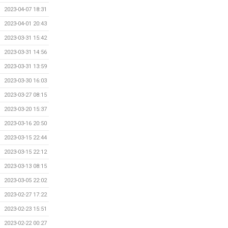
2023-04-07 18:31
2023-04-01 20:43
2023-03-31 15:42
2023-03-31 14:56
2023-03-31 13:59
2023-03-30 16:03
2023-03-27 08:15
2023-03-20 15:37
2023-03-16 20:50
2023-03-15 22:44
2023-03-15 22:12
2023-03-13 08:15
2023-03-05 22:02
2023-02-27 17:22
2023-02-23 15:51
2023-02-22 00:27