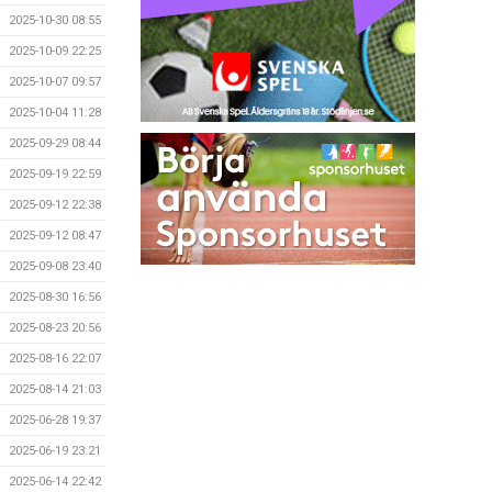
2025-10-30 08:55
2025-10-09 22:25
2025-10-07 09:57
2025-10-04 11:28
2025-09-29 08:44
2025-09-19 22:59
2025-09-12 22:38
2025-09-12 08:47
2025-09-08 23:40
2025-08-30 16:56
2025-08-23 20:56
2025-08-16 22:07
2025-08-14 21:03
2025-06-28 19:37
2025-06-19 23:21
2025-06-14 22:42