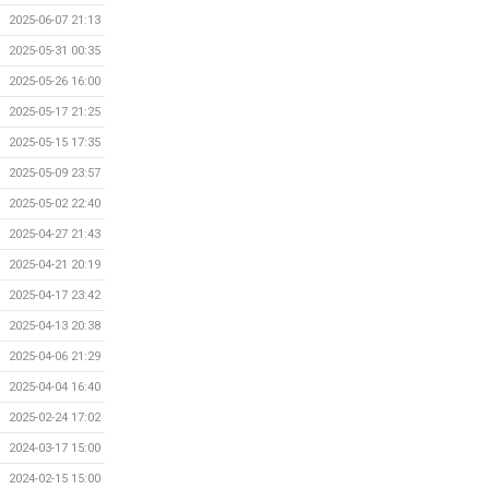
2025-06-07 21:13
2025-05-31 00:35
2025-05-26 16:00
2025-05-17 21:25
2025-05-15 17:35
2025-05-09 23:57
2025-05-02 22:40
2025-04-27 21:43
2025-04-21 20:19
2025-04-17 23:42
2025-04-13 20:38
2025-04-06 21:29
2025-04-04 16:40
2025-02-24 17:02
2024-03-17 15:00
2024-02-15 15:00