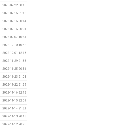
2023-02-22 00:15
2023-02-16 01:13
2023-02-16 00:14
2023-02-16 00:01
2023-02-07 10:54
2022-12-10 10:42
2022-12-01 12:18
2022-11-29 21:56
2022-11-25 20:51
2022-11-23 21:08
2022-11-22 21:39
2022-11-16 22:18
2022-11-15 22:01
2022-11-14 21:21
2022-11-13 20:18
2022-11-12 20:23