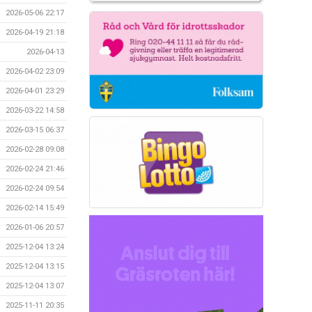
2026-05-06 22:17
2026-04-19 21:18
2026-04-13
2026-04-02 23:09
2026-04-01 23:29
2026-03-22 14:58
2026-03-15 06:37
2026-02-28 09:08
2026-02-24 21:46
2026-02-24 09:54
2026-02-14 15:49
2026-01-06 20:57
2025-12-04 13:24
2025-12-04 13:15
2025-12-04 13:07
2025-11-11 20:35