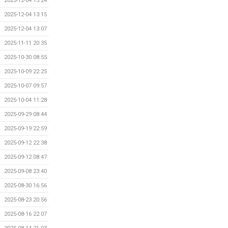
2025-12-04 13:24
2025-12-04 13:15
2025-12-04 13:07
2025-11-11 20:35
2025-10-30 08:55
2025-10-09 22:25
2025-10-07 09:57
2025-10-04 11:28
2025-09-29 08:44
2025-09-19 22:59
2025-09-12 22:38
2025-09-12 08:47
2025-09-08 23:40
2025-08-30 16:56
2025-08-23 20:56
2025-08-16 22:07