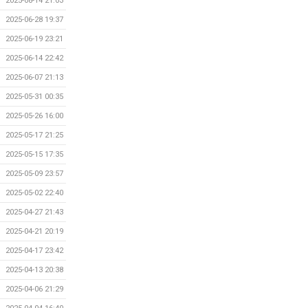
2025-08-14 21:03
2025-06-28 19:37
2025-06-19 23:21
2025-06-14 22:42
2025-06-07 21:13
2025-05-31 00:35
2025-05-26 16:00
2025-05-17 21:25
2025-05-15 17:35
2025-05-09 23:57
2025-05-02 22:40
2025-04-27 21:43
2025-04-21 20:19
2025-04-17 23:42
2025-04-13 20:38
2025-04-06 21:29