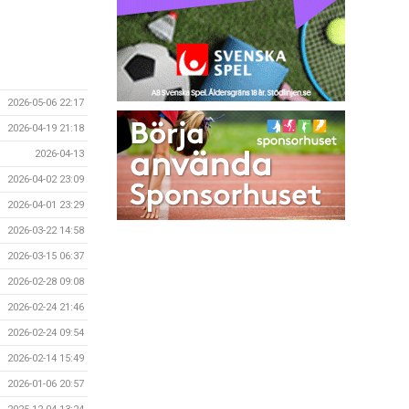
2026-05-06 22:17
2026-04-19 21:18
2026-04-13
2026-04-02 23:09
2026-04-01 23:29
2026-03-22 14:58
2026-03-15 06:37
2026-02-28 09:08
2026-02-24 21:46
2026-02-24 09:54
2026-02-14 15:49
2026-01-06 20:57