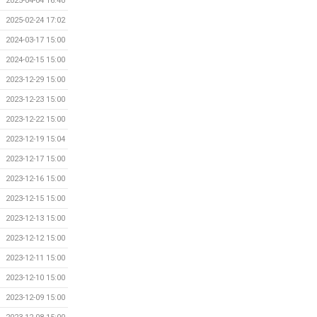
2025-04-04 16:40
2025-02-24 17:02
2024-03-17 15:00
2024-02-15 15:00
2023-12-29 15:00
2023-12-23 15:00
2023-12-22 15:00
2023-12-19 15:04
2023-12-17 15:00
2023-12-16 15:00
2023-12-15 15:00
2023-12-13 15:00
2023-12-12 15:00
2023-12-11 15:00
2023-12-10 15:00
2023-12-09 15:00