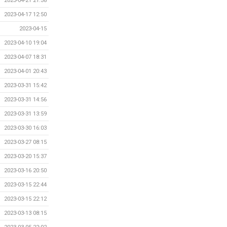
2023-04-21 21:38
2023-04-17 12:50
2023-04-15
2023-04-10 19:04
2023-04-07 18:31
2023-04-01 20:43
2023-03-31 15:42
2023-03-31 14:56
2023-03-31 13:59
2023-03-30 16:03
2023-03-27 08:15
2023-03-20 15:37
2023-03-16 20:50
2023-03-15 22:44
2023-03-15 22:12
2023-03-13 08:15