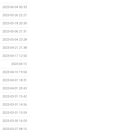
2023-06-04 00:33
2023-05-26 22:27
2023-05-18 20:30
2023-05-06 21:31
2023-05-04 23:28
2023-04-21 21:38
2023-04-17 12:50
2023-04-15
2023-04-10 19:04
2023-04-07 18:31
2023-04-01 20:43
2023-03-31 15:42
2023-03-31 14:56
2023-03-31 13:59
2023-03-30 16:03
2023-03-27 08:15