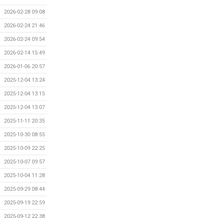
2026-02-28 09:08
2026-02-24 21:46
2026-02-24 09:54
2026-02-14 15:49
2026-01-06 20:57
2025-12-04 13:24
2025-12-04 13:15
2025-12-04 13:07
2025-11-11 20:35
2025-10-30 08:55
2025-10-09 22:25
2025-10-07 09:57
2025-10-04 11:28
2025-09-29 08:44
2025-09-19 22:59
2025-09-12 22:38