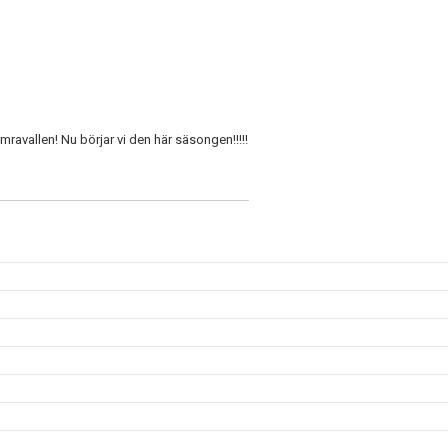
mravallen! Nu börjar vi den här säsongen!!!!!