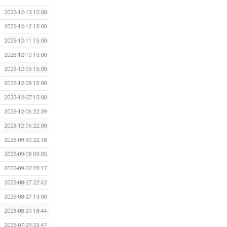
2023-12-13 15:00
2023-12-12 15:00
2023-12-11 15:00
2023-12-10 15:00
2023-12-09 15:00
2023-12-08 15:00
2023-12-07 15:00
2023-12-06 22:39
2023-12-06 22:00
2023-09-30 22:18
2023-09-08 09:05
2023-09-02 23:17
2023-08-27 22:42
2023-08-27 13:00
2023-08-20 18:44
2023-07-29 23:47