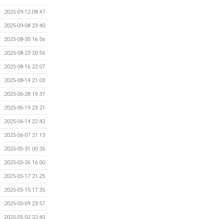
2025-09-12 08:47
2025-09-08 23:40
2025-08-30 16:56
2025-08-23 20:56
2025-08-16 22:07
2025-08-14 21:03
2025-06-28 19:37
2025-06-19 23:21
2025-06-14 22:42
2025-06-07 21:13
2025-05-31 00:35
2025-05-26 16:00
2025-05-17 21:25
2025-05-15 17:35
2025-05-09 23:57
2025-05-02 22:40