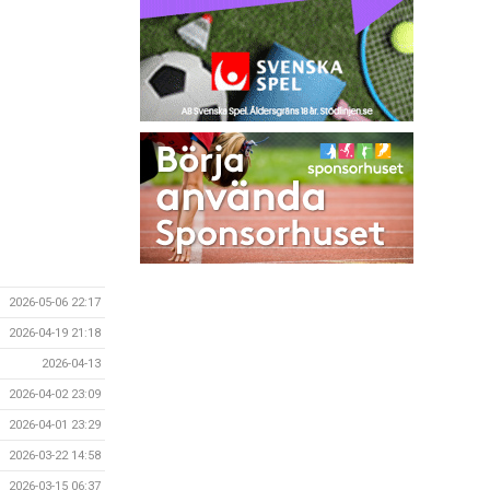
2026-05-06 22:17
2026-04-19 21:18
2026-04-13
2026-04-02 23:09
2026-04-01 23:29
2026-03-22 14:58
2026-03-15 06:37