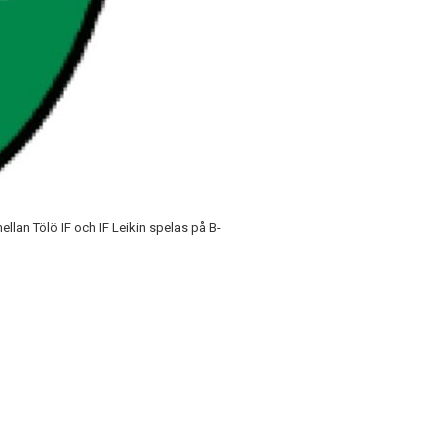
ellan Tölö IF och IF Leikin spelas på B-