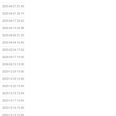
2025-04-27 21:43
2025-04-21 20:19
2025-04-17 23:42
2025-04-13 20:38
2025-04-06 21:29
2025-04-04 16:40
2025-02-24 17:02
2024-03-17 15:00
2024-02-15 15:00
2023-12-29 15:00
2023-12-23 15:00
2023-12-22 15:00
2023-12-19 15:04
2023-12-17 15:00
2023-12-16 15:00
2023-12-15 15:00