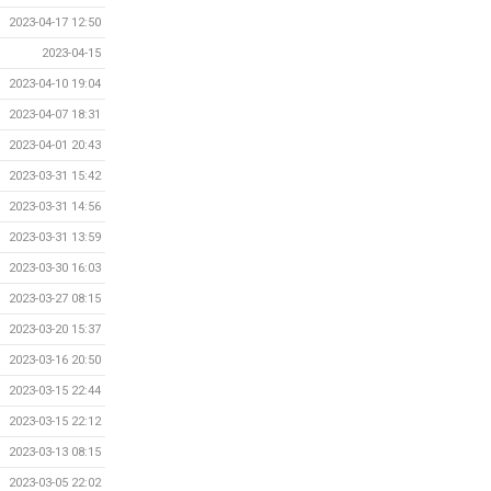
2023-04-17 12:50
2023-04-15
2023-04-10 19:04
2023-04-07 18:31
2023-04-01 20:43
2023-03-31 15:42
2023-03-31 14:56
2023-03-31 13:59
2023-03-30 16:03
2023-03-27 08:15
2023-03-20 15:37
2023-03-16 20:50
2023-03-15 22:44
2023-03-15 22:12
2023-03-13 08:15
2023-03-05 22:02