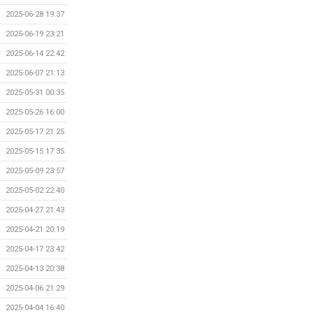
2025-06-28 19:37
2025-06-19 23:21
2025-06-14 22:42
2025-06-07 21:13
2025-05-31 00:35
2025-05-26 16:00
2025-05-17 21:25
2025-05-15 17:35
2025-05-09 23:57
2025-05-02 22:40
2025-04-27 21:43
2025-04-21 20:19
2025-04-17 23:42
2025-04-13 20:38
2025-04-06 21:29
2025-04-04 16:40