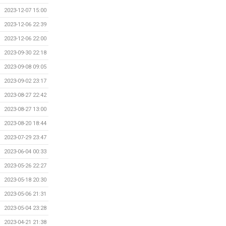
2023-12-07 15:00
2023-12-06 22:39
2023-12-06 22:00
2023-09-30 22:18
2023-09-08 09:05
2023-09-02 23:17
2023-08-27 22:42
2023-08-27 13:00
2023-08-20 18:44
2023-07-29 23:47
2023-06-04 00:33
2023-05-26 22:27
2023-05-18 20:30
2023-05-06 21:31
2023-05-04 23:28
2023-04-21 21:38