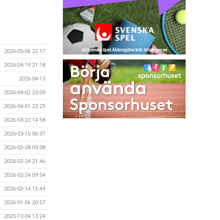
2026-05-06 22:17
2026-04-19 21:18
2026-04-13
2026-04-02 23:09
2026-04-01 23:29
2026-03-22 14:58
2026-03-15 06:37
2026-02-28 09:08
2026-02-24 21:46
2026-02-24 09:54
2026-02-14 15:49
2026-01-06 20:57
2025-12-04 13:24