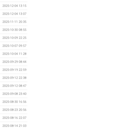
2025-12-04 13:15
2025-12-04 13:07
2025-11-11 20:35
2025-10-30 08:55
2025-10-09 22:25
2025-10-07 09:57
2025-10-04 11:28
2025-09-29 08:44
2025-09-19 22:59
2025-09-12 22:38
2025-09-12 08:47
2025-09-08 23:40
2025-08-30 16:56
2025-08-23 20:56
2025-08-16 22:07
2025-08-14 21:03