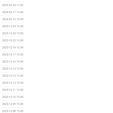
2025-02-24 17:02
2024-03-17 15:00
2024-02-15 15:00
2023-12-29 15:00
2023-12-23 15:00
2023-12-22 15:00
2023-12-19 15:04
2023-12-17 15:00
2023-12-16 15:00
2023-12-15 15:00
2023-12-13 15:00
2023-12-12 15:00
2023-12-11 15:00
2023-12-10 15:00
2023-12-09 15:00
2023-12-08 15:00