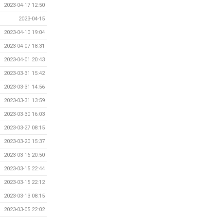
2023-04-17 12:50
2023-04-15
2023-04-10 19:04
2023-04-07 18:31
2023-04-01 20:43
2023-03-31 15:42
2023-03-31 14:56
2023-03-31 13:59
2023-03-30 16:03
2023-03-27 08:15
2023-03-20 15:37
2023-03-16 20:50
2023-03-15 22:44
2023-03-15 22:12
2023-03-13 08:15
2023-03-05 22:02