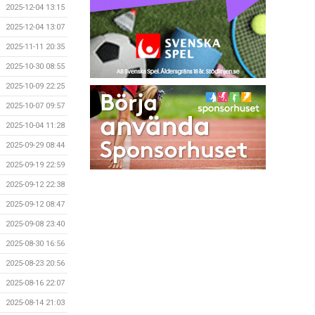
2025-12-04 13:15
2025-12-04 13:07
2025-11-11 20:35
2025-10-30 08:55
2025-10-09 22:25
2025-10-07 09:57
2025-10-04 11:28
2025-09-29 08:44
2025-09-19 22:59
2025-09-12 22:38
2025-09-12 08:47
2025-09-08 23:40
2025-08-30 16:56
2025-08-23 20:56
2025-08-16 22:07
2025-08-14 21:03