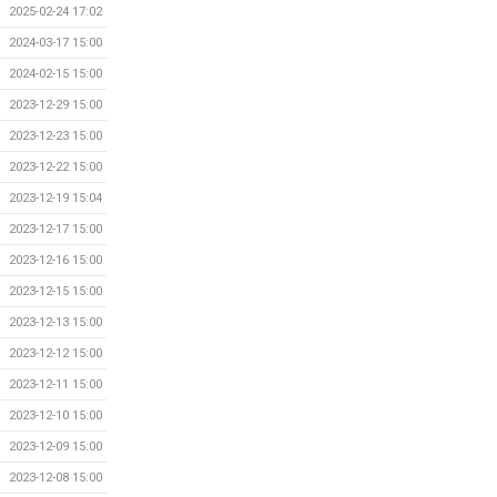
2025-02-24 17:02
2024-03-17 15:00
2024-02-15 15:00
2023-12-29 15:00
2023-12-23 15:00
2023-12-22 15:00
2023-12-19 15:04
2023-12-17 15:00
2023-12-16 15:00
2023-12-15 15:00
2023-12-13 15:00
2023-12-12 15:00
2023-12-11 15:00
2023-12-10 15:00
2023-12-09 15:00
2023-12-08 15:00