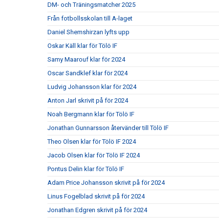
DM- och Träningsmatcher 2025
Från fotbollsskolan till A-laget
Daniel Shemshirzan lyfts upp
Oskar Käll klar för Tölö IF
Samy Maarouf klar för 2024
Oscar Sandklef klar för 2024
Ludvig Johansson klar för 2024
Anton Jarl skrivit på för 2024
Noah Bergmann klar för Tölö IF
Jonathan Gunnarsson återvänder till Tölö IF
Theo Olsen klar för Tölö IF 2024
Jacob Olsen klar för Tölö IF 2024
Pontus Delin klar för Tölö IF
Adam Price Johansson skrivit på för 2024
Linus Fogelblad skrivit på för 2024
Jonathan Edgren skrivit på för 2024