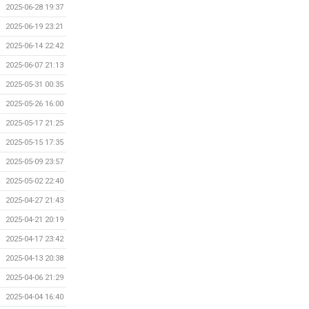
2025-06-28 19:37
2025-06-19 23:21
2025-06-14 22:42
2025-06-07 21:13
2025-05-31 00:35
2025-05-26 16:00
2025-05-17 21:25
2025-05-15 17:35
2025-05-09 23:57
2025-05-02 22:40
2025-04-27 21:43
2025-04-21 20:19
2025-04-17 23:42
2025-04-13 20:38
2025-04-06 21:29
2025-04-04 16:40