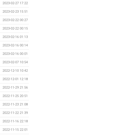
2023-02-27 17:22
2023-02-23 15:51
2023-02-22 00:27
2023-02-22 00:15
2023-02-16 01:13
2023-02-16 00:14
2023-02-16 00:01
2023-02-07 10:54
2022-12-10 10:42
2022-12-01 12:18
2022-11-29 21:56
2022-11-25 20:51
2022-11-23 21:08
2022-11-22 21:39
2022-11-16 22:18
2022-11-15 22:01