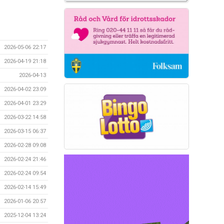
2026-05-06 22:17
2026-04-19 21:18
2026-04-13
2026-04-02 23:09
2026-04-01 23:29
2026-03-22 14:58
2026-03-15 06:37
2026-02-28 09:08
2026-02-24 21:46
2026-02-24 09:54
2026-02-14 15:49
2026-01-06 20:57
2025-12-04 13:24