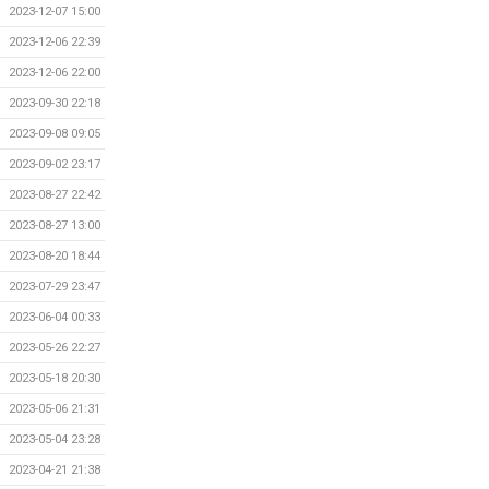
2023-12-07 15:00
2023-12-06 22:39
2023-12-06 22:00
2023-09-30 22:18
2023-09-08 09:05
2023-09-02 23:17
2023-08-27 22:42
2023-08-27 13:00
2023-08-20 18:44
2023-07-29 23:47
2023-06-04 00:33
2023-05-26 22:27
2023-05-18 20:30
2023-05-06 21:31
2023-05-04 23:28
2023-04-21 21:38