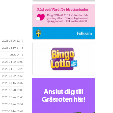
2026-05-06 22:17
2026-04-19 21:18
2026-04-13
2026-04-02 23:09
2026-04-01 23:29
2026-03-22 14:58
2026-03-15 06:37
2026-02-28 09:08
2026-02-24 21:46
2026-02-24 09:54
2026-02-14 15:49