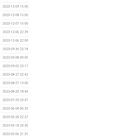
2023-12-09 15:00
2023-12-08 15:00
2023-12-07 15:00
2023-12-06 22:39
2023-12-06 22:00
2023-09-30 22:18
2023-09-08 09:05
2023-09-02 23:17
2023-08-27 22:42
2023-08-27 13:00
2023-08-20 18:44
2023-07-29 23:47
2023-06-04 00:33
2023-05-26 22:27
2023-05-18 20:30
2023-05-06 21:31