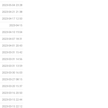
2023-05-04 23:28
2023-04-21 21:38
2023-04-17 12:50
2023-04-15
2023-04-10 19:04
2023-04-07 18:31
2023-04-01 20:43
2023-03-31 15:42
2023-03-31 14:56
2023-03-31 13:59
2023-03-30 16:03
2023-03-27 08:15
2023-03-20 15:37
2023-03-16 20:50
2023-03-15 22:44
2023-03-15 22:12