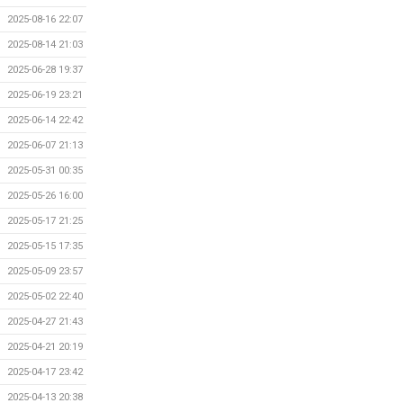
2025-08-16 22:07
2025-08-14 21:03
2025-06-28 19:37
2025-06-19 23:21
2025-06-14 22:42
2025-06-07 21:13
2025-05-31 00:35
2025-05-26 16:00
2025-05-17 21:25
2025-05-15 17:35
2025-05-09 23:57
2025-05-02 22:40
2025-04-27 21:43
2025-04-21 20:19
2025-04-17 23:42
2025-04-13 20:38