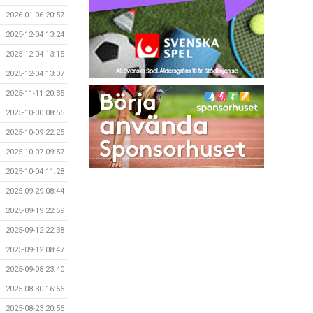
2026-01-06 20:57
2025-12-04 13:24
2025-12-04 13:15
2025-12-04 13:07
2025-11-11 20:35
2025-10-30 08:55
2025-10-09 22:25
2025-10-07 09:57
2025-10-04 11:28
2025-09-29 08:44
2025-09-19 22:59
2025-09-12 22:38
2025-09-12 08:47
2025-09-08 23:40
2025-08-30 16:56
2025-08-23 20:56