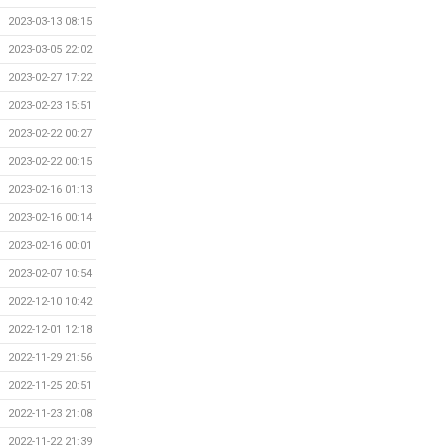
2023-03-13 08:15
2023-03-05 22:02
2023-02-27 17:22
2023-02-23 15:51
2023-02-22 00:27
2023-02-22 00:15
2023-02-16 01:13
2023-02-16 00:14
2023-02-16 00:01
2023-02-07 10:54
2022-12-10 10:42
2022-12-01 12:18
2022-11-29 21:56
2022-11-25 20:51
2022-11-23 21:08
2022-11-22 21:39