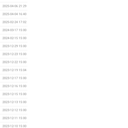
2025-04-06 21:29
2025-04-04 16:40
2025-02-24 17:02
2024-03-17 15:00
2024-02-15 15:00
2023-12-29 15:00
2023-12-23 15:00
2023-12-22 15:00
2023-12-19 15:04
2023-12-17 15:00
2023-12-16 15:00
2023-12-15 15:00
2023-12-13 15:00
2023-12-12 15:00
2023-12-11 15:00
2023-12-10 15:00