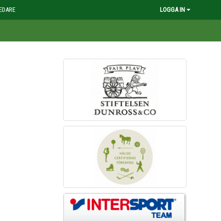
EDARE
LOGGA IN