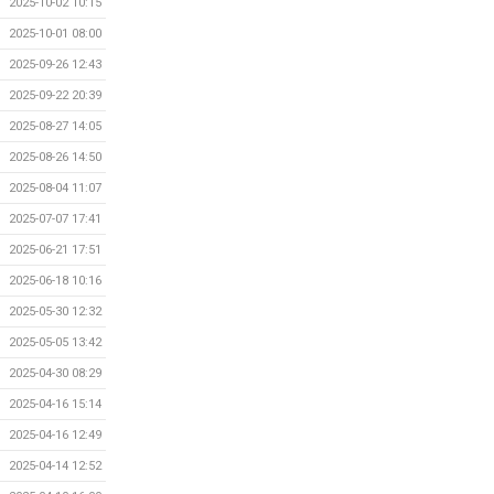
2025-10-02 10:15
2025-10-01 08:00
2025-09-26 12:43
2025-09-22 20:39
2025-08-27 14:05
2025-08-26 14:50
2025-08-04 11:07
2025-07-07 17:41
2025-06-21 17:51
2025-06-18 10:16
2025-05-30 12:32
2025-05-05 13:42
2025-04-30 08:29
2025-04-16 15:14
2025-04-16 12:49
2025-04-14 12:52