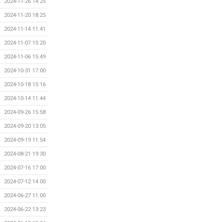
2024-11-26 14:25
2024-11-20 18:25
2024-11-14 11:41
2024-11-07 15:20
2024-11-06 15:49
2024-10-31 17:00
2024-10-18 15:16
2024-10-14 11:44
2024-09-26 15:58
2024-09-20 13:05
2024-09-19 11:54
2024-08-21 19:30
2024-07-16 17:00
2024-07-12 14:00
2024-06-27 11:00
2024-06-22 13:23