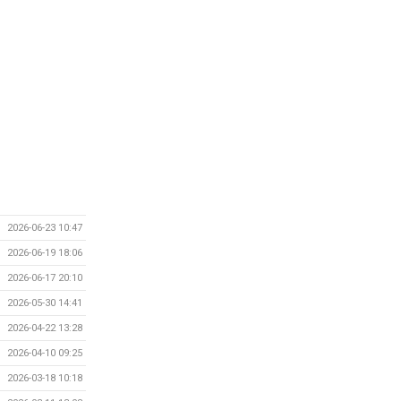
2026-06-23 10:47
2026-06-19 18:06
2026-06-17 20:10
2026-05-30 14:41
2026-04-22 13:28
2026-04-10 09:25
2026-03-18 10:18