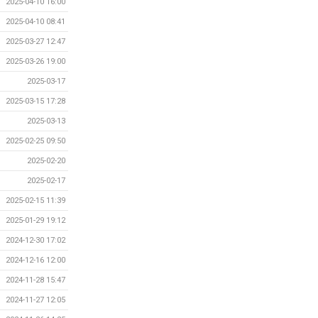
2025-04-10 16:00
2025-04-10 08:41
2025-03-27 12:47
2025-03-26 19:00
2025-03-17
2025-03-15 17:28
2025-03-13
2025-02-25 09:50
2025-02-20
2025-02-17
2025-02-15 11:39
2025-01-29 19:12
2024-12-30 17:02
2024-12-16 12:00
2024-11-28 15:47
2024-11-27 12:05