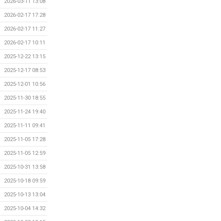
2026-03-11 13:08
2026-02-17 17:28
2026-02-17 11:27
2026-02-17 10:11
2025-12-22 13:15
2025-12-17 08:53
2025-12-01 10:56
2025-11-30 18:55
2025-11-24 19:40
2025-11-11 09:41
2025-11-05 17:28
2025-11-05 12:59
2025-10-31 13:58
2025-10-18 09:59
2025-10-13 13:04
2025-10-04 14:32