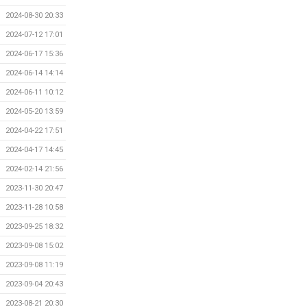
2024-08-30 20:33
2024-07-12 17:01
2024-06-17 15:36
2024-06-14 14:14
2024-06-11 10:12
2024-05-20 13:59
2024-04-22 17:51
2024-04-17 14:45
2024-02-14 21:56
2023-11-30 20:47
2023-11-28 10:58
2023-09-25 18:32
2023-09-08 15:02
2023-09-08 11:19
2023-09-04 20:43
2023-08-21 20:30