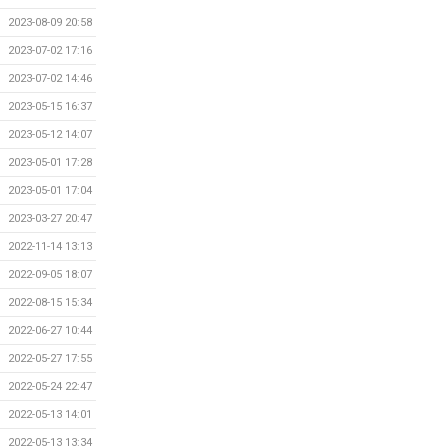
2023-08-09 20:58
2023-07-02 17:16
2023-07-02 14:46
2023-05-15 16:37
2023-05-12 14:07
2023-05-01 17:28
2023-05-01 17:04
2023-03-27 20:47
2022-11-14 13:13
2022-09-05 18:07
2022-08-15 15:34
2022-06-27 10:44
2022-05-27 17:55
2022-05-24 22:47
2022-05-13 14:01
2022-05-13 13:34