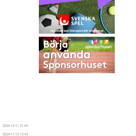
2024-12-11 21:05
2024-11-15 12:42