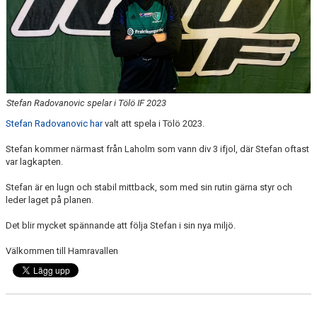
Stefan Radovanovic spelar i Tölö IF 2023
Stefan Radovanovic har
valt att spela i Tölö 2023.
Stefan kommer närmast från Laholm som vann div 3 ifjol, där Stefan oftast
var lagkapten.
Stefan är en lugn och stabil mittback, som med sin rutin gärna styr och
leder laget på planen.
Det blir mycket spännande att följa Stefan i sin nya miljö.
Välkommen till Hamravallen